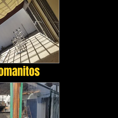
Romanitos