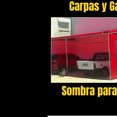
Carpas y 
Sombra para