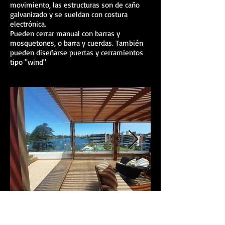
movimiento, las estructuras son de caño
galvanizado y se sueldan con costura
electrónica.
Pueden cerrar manual con barras y
mosquetones, o barra y cuerdas. También
pueden diseñarse puertas y cerramientos
tipo "wind"